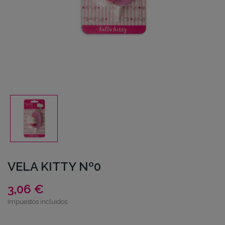
VELA KITTY Nº0
3,06 €
Impuestos incluidos