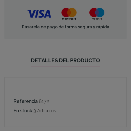
Pasarela de pago de forma segura y rápida
DETALLES DEL PRODUCTO
Referencia
8172
En stock
3 Artículos