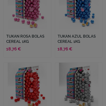
TUKAN ROSA BOLAS
TUKAN AZUL BOLAS
CEREAL 1KG
CEREAL 1KG
18,76 €
18,76 €