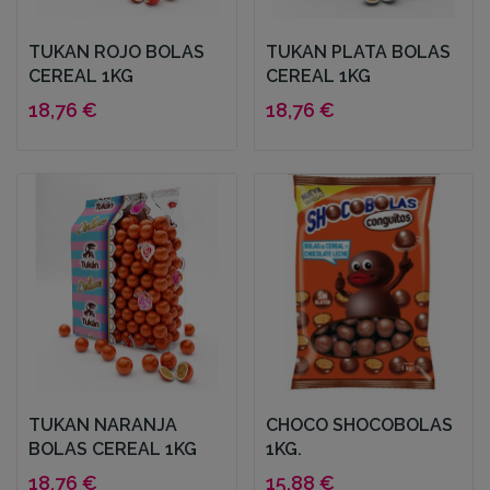
TUKAN ROJO BOLAS
TUKAN PLATA BOLAS
CEREAL 1KG
CEREAL 1KG
18,76 €
18,76 €
TUKAN NARANJA
CHOCO SHOCOBOLAS
BOLAS CEREAL 1KG
1KG.
18,76 €
15,88 €