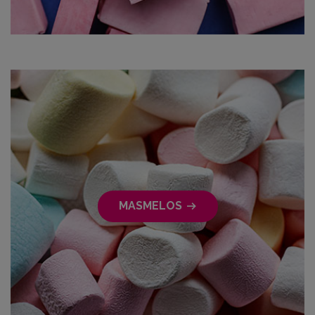
MASMELOS