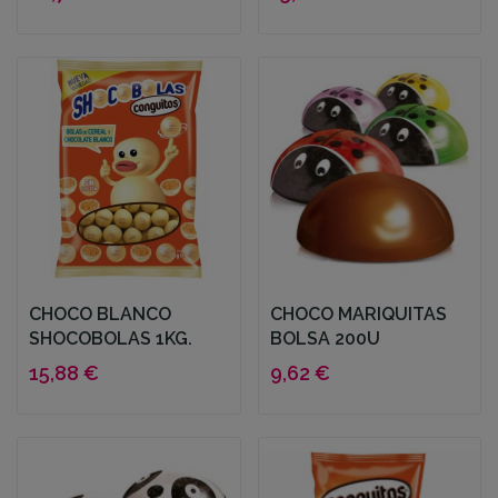
CHOCO BLANCO
CHOCO MARIQUITAS
SHOCOBOLAS 1KG.
BOLSA 200U
15,88 €
9,62 €