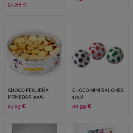
24,88 €
CHOCO PEQUEÑA
CHOCO MINI BALONES
MONEDAS 300U
175U
27,23 €
20,99 €