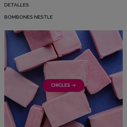
DETALLES
BOMBONES NESTLE
CHICLES