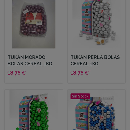
TUKAN MORADO
TUKAN PERLA BOLAS
BOLAS CEREAL 1KG
CEREAL 1KG
18,76 €
18,76 €
Sin Stock