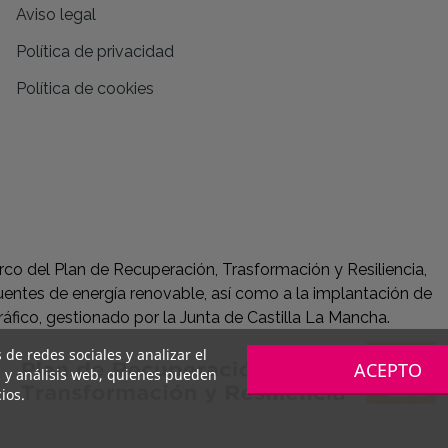
Aviso legal
Política de privacidad
Política de cookies
co del Plan de Recuperación, Trasformación y Resiliencia,
entes de energía renovable, así como a la implantación de
ráfico, gestionado por la Junta de Castilla La Mancha.
 de redes sociales y analizar el
ACEPTO
d y análisis web, quienes pueden
ios.