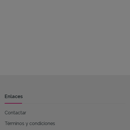
Enlaces
Contactar
Términos y condiciones