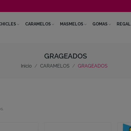
CHICLES
CARAMELOS
MASMELOS
GOMAS
REGAL
GRAGEADOS
Inicio
CARAMELOS
GRAGEADOS
s.