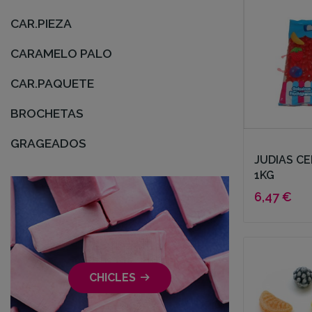
CAR.PIEZA
CARAMELO PALO
CAR.PAQUETE
BROCHETAS
GRAGEADOS
JUDIAS CE
1KG
6,47 €
CHICLES