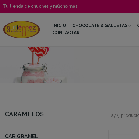
Tu tienda de chuches y múcho mas
INICIO
CHOCOLATE & GALLETAS
CONTACTAR
CARAMELOS
Hay 9 producto
CAR.GRANEL