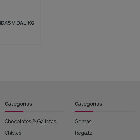
IDAS VIDAL KG
Categorías
Categorías
Chocolates & Galletas
Gomas
Chicles
Regaliz