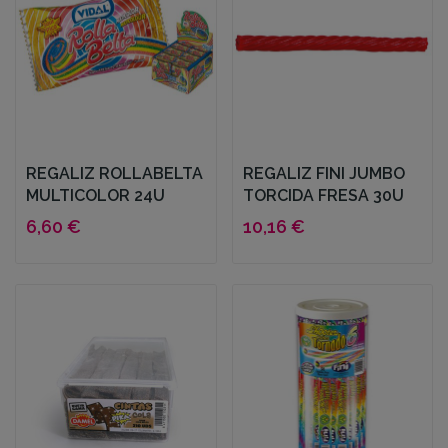
REGALIZ ROLLABELTA
REGALIZ FINI JUMBO
MULTICOLOR 24U
TORCIDA FRESA 30U
6,60 €
10,16 €