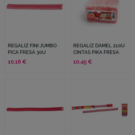
REGALIZ FINI JUMBO
REGALIZ DAMEL 210U
PICA FRESA 30U
CINTAS PIKA FRESA
10,16 €
10,45 €