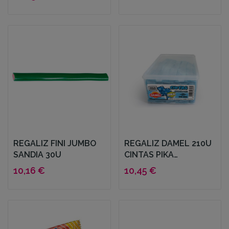
REGALIZ FINI JUMBO
REGALIZ DAMEL 210U
SANDIA 30U
CINTAS PIKA
FRAMBUESA
10,16 €
10,45 €