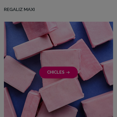
REGALIZ MAXI
CHICLES