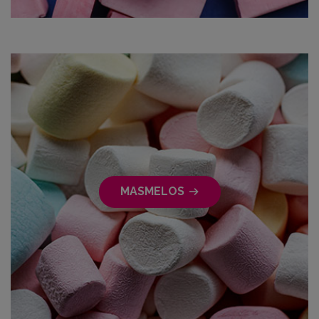
MASMELOS