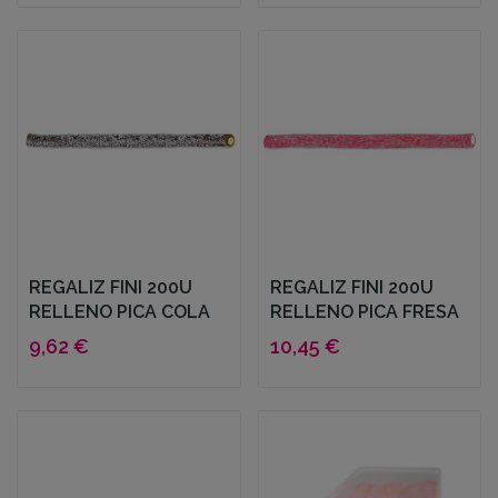
REGALIZ FINI 200U
REGALIZ FINI 200U
RELLENO PICA COLA
RELLENO PICA FRESA
9,62 €
10,45 €