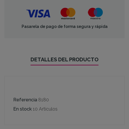
Pasarela de pago de forma segura y rápida
DETALLES DEL PRODUCTO
Referencia
8180
En stock
10 Artículos