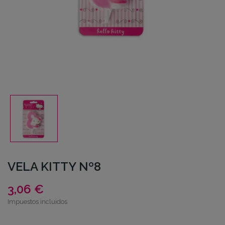
VELA KITTY Nº8
3,06 €
Impuestos incluidos