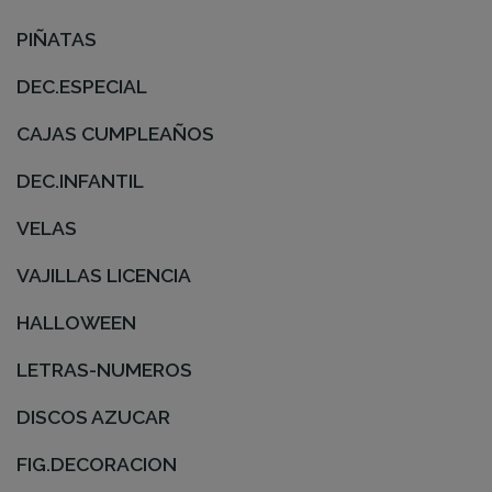
PIÑATAS
DEC.ESPECIAL
CAJAS CUMPLEAÑOS
DEC.INFANTIL
VELAS
VAJILLAS LICENCIA
HALLOWEEN
LETRAS-NUMEROS
DISCOS AZUCAR
FIG.DECORACION