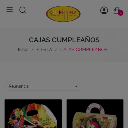
0
CAJAS CUMPLEAÑOS
Inicio
FIESTA
CAJAS CUMPLEAÑOS

Relevancia