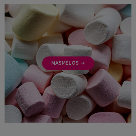
MASMELOS