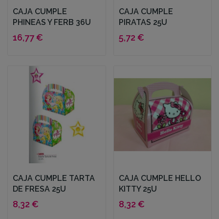
CAJA CUMPLE
CAJA CUMPLE
PHINEAS Y FERB 36U
PIRATAS 25U
16,77 €
5,72 €
CAJA CUMPLE TARTA
CAJA CUMPLE HELLO
DE FRESA 25U
KITTY 25U
8,32 €
8,32 €