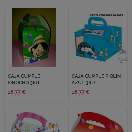
CAJA CUMPLE
CAJA CUMPLE PIOLIN
PINOCHO 36U
AZUL 36U
16,77 €
16,77 €