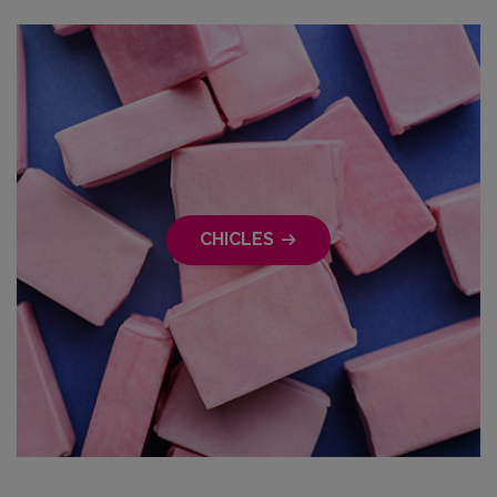
CHICLES