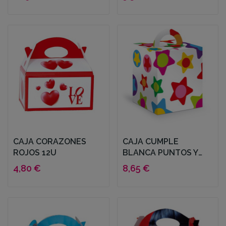
CAJA CORAZONES
CAJA CUMPLE
ROJOS 12U
BLANCA PUNTOS Y
ESTRELLAS 25U
4,80 €
8,65 €