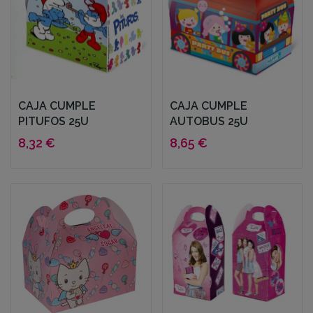
CAJA CUMPLE
CAJA CUMPLE
PITUFOS 25U
AUTOBUS 25U
8,32 €
8,65 €