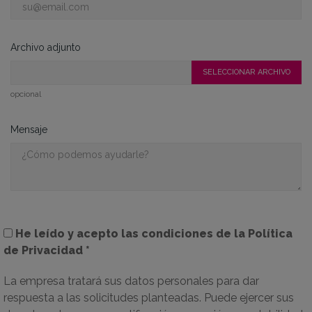
Archivo adjunto
SELECCIONAR ARCHIVO
opcional
Mensaje
He leído y acepto las condiciones de la
Política
de Privacidad
*
La empresa tratará sus datos personales para dar
respuesta a las solicitudes planteadas. Puede ejercer sus