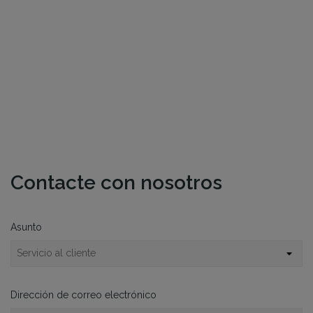
Contacte con nosotros
Asunto
Dirección de correo electrónico