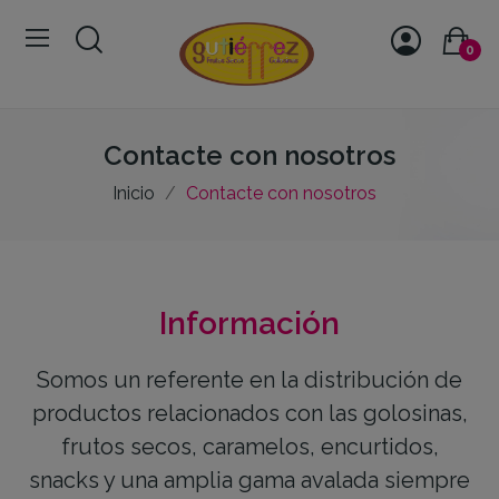
0
Contacte con nosotros
Inicio
Contacte con nosotros
Información
Somos un referente en la distribución de
productos relacionados con las golosinas,
frutos secos, caramelos, encurtidos,
snacks y una amplia gama avalada siempre