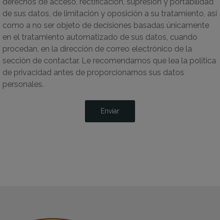
derechos de acceso, rectificación, supresión y portabilidad
de sus datos, de limitación y oposición a su tratamiento, así
como a no ser objeto de decisiones basadas únicamente
en el tratamiento automatizado de sus datos, cuando
procedan, en la dirección de correo electrónico de la
sección de contactar. Le recomendamos que lea la política
de privacidad antes de proporcionarnos sus datos
personales.