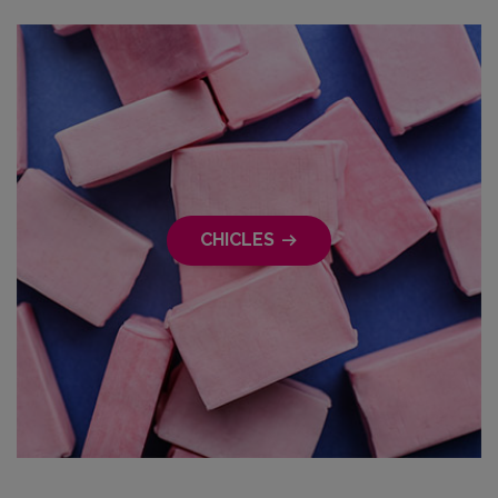
CHICLES