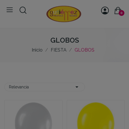
0
GLOBOS
Inicio
FIESTA
GLOBOS

Relevancia