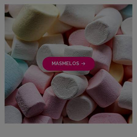
MASMELOS