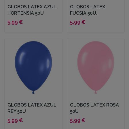
GLOBOS LATEX AZUL
GLOBOS LATEX
HORTENSIA 50U
FUCSIA 50U.
5,99 €
5,99 €
GLOBOS LATEX AZUL
GLOBOS LATEX ROSA
REY 50U
50U
5,99 €
5,99 €