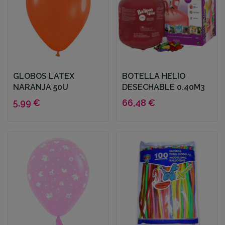
GLOBOS LATEX
BOTELLA HELIO
NARANJA 50U
DESECHABLE 0.40M3
5,99 €
66,48 €