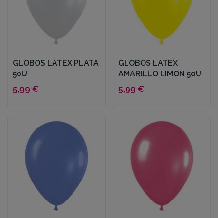
GLOBOS LATEX PLATA
GLOBOS LATEX
50U
AMARILLO LIMON 50U
5,99 €
5,99 €