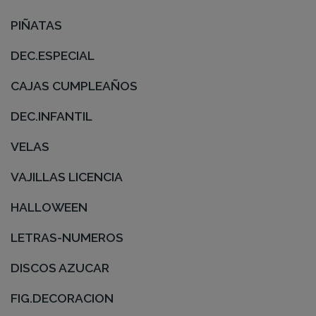
PIÑATAS
DEC.ESPECIAL
CAJAS CUMPLEAÑOS
DEC.INFANTIL
VELAS
VAJILLAS LICENCIA
HALLOWEEN
LETRAS-NUMEROS
DISCOS AZUCAR
FIG.DECORACION