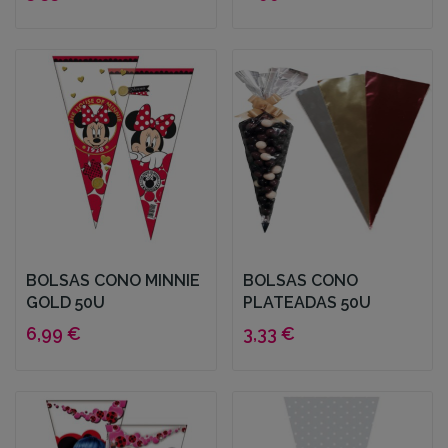
BOLSAS CONO MINNIE
BOLSAS CONO
GOLD 50U
PLATEADAS 50U
6,99 €
3,33 €