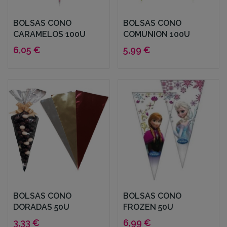
BOLSAS CONO
BOLSAS CONO
CARAMELOS 100U
COMUNION 100U
6,05 €
5,99 €
BOLSAS CONO
BOLSAS CONO
DORADAS 50U
FROZEN 50U
3,33 €
6,99 €