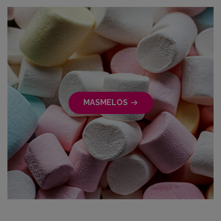
MASMELOS