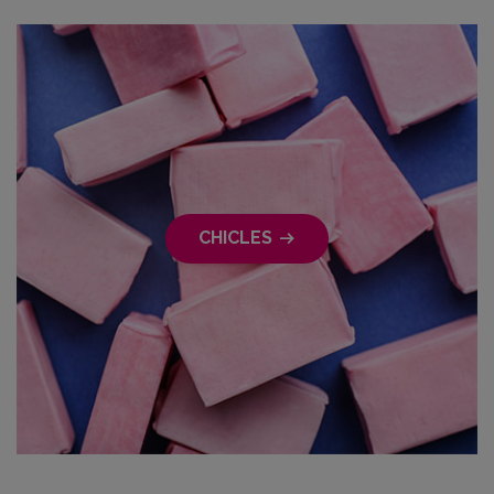
CHICLES