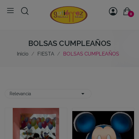
0
BOLSAS CUMPLEAÑOS
Inicio
FIESTA
BOLSAS CUMPLEAÑOS

Relevancia