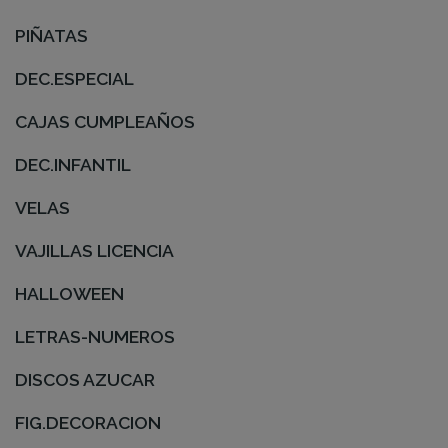
PIÑATAS
DEC.ESPECIAL
CAJAS CUMPLEAÑOS
DEC.INFANTIL
VELAS
VAJILLAS LICENCIA
HALLOWEEN
LETRAS-NUMEROS
DISCOS AZUCAR
FIG.DECORACION