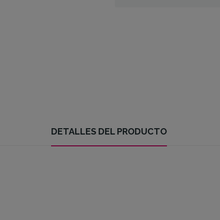
DETALLES DEL PRODUCTO