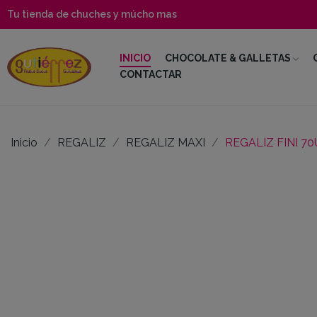
Tu tienda de chuches y múcho mas
INICIO
CHOCOLATE & GALLETAS
CONTACTAR
Inicio
REGALIZ
REGALIZ MAXI
REGALIZ FINI 7