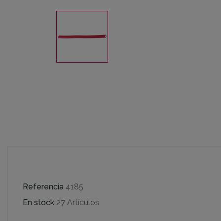
Referencia
4185
En stock
27 Artículos