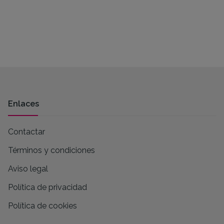
Enlaces
Contactar
Términos y condiciones
Aviso legal
Política de privacidad
Política de cookies