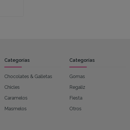
Categorías
Categorías
Chocolates & Galletas
Gomas
Chicles
Regaliz
Caramelos
Fiesta
Masmelos
Otros