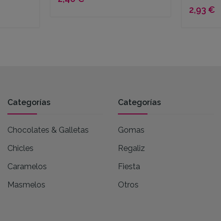
2,93 €
Categorías
Categorías
Chocolates & Galletas
Gomas
Chicles
Regaliz
Caramelos
Fiesta
Masmelos
Otros