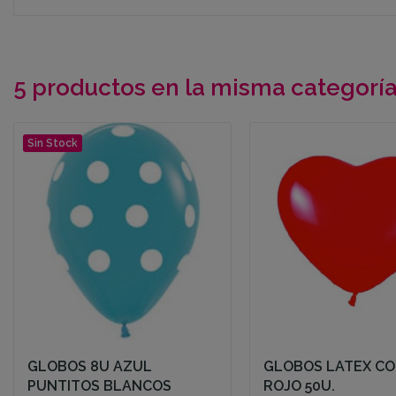
5 productos en la misma categoría
Sin Stock
GLOBOS 8U AZUL
GLOBOS LATEX C
PUNTITOS BLANCOS
ROJO 50U.