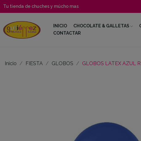
Tu tienda de chuches y múcho mas
INICIO
CHOCOLATE & GALLETAS
CONTACTAR
Inicio
FIESTA
GLOBOS
GLOBOS LATEX AZUL R