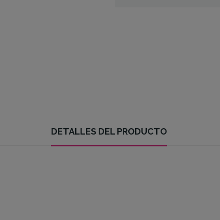
DETALLES DEL PRODUCTO