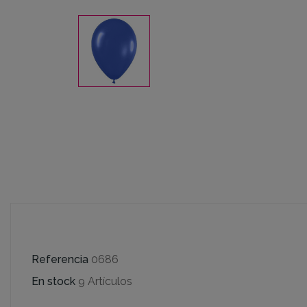
Referencia
0686
En stock
9 Artículos