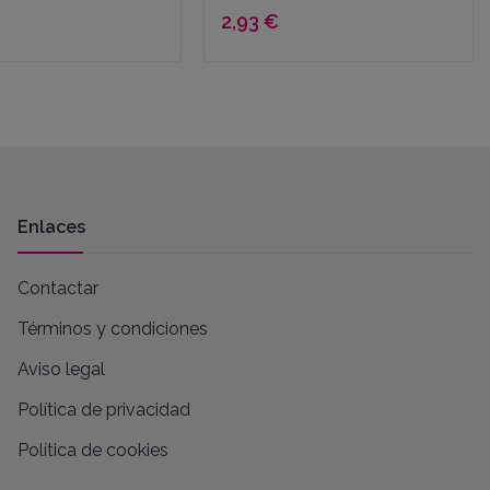
2,93 €
Enlaces
Contactar
Términos y condiciones
Aviso legal
Política de privacidad
Política de cookies