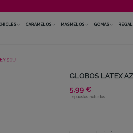
CHICLES
CARAMELOS
MASMELOS
GOMAS
REGAL
EY 50U
GLOBOS LATEX AZ
5,99 €
Impuestos incluidos