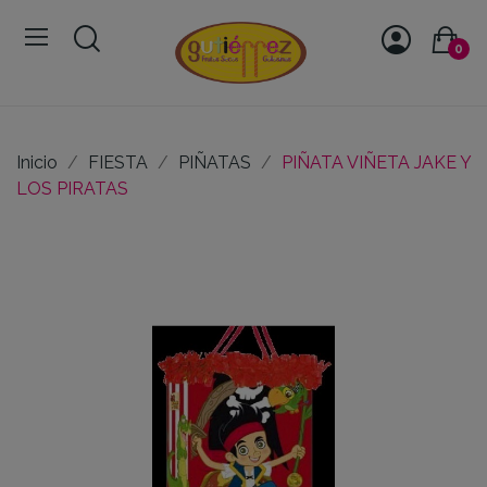
0
Inicio
FIESTA
PIÑATAS
PIÑATA VIÑETA JAKE Y
LOS PIRATAS