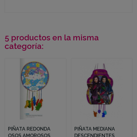
5 productos en la misma
categoría:
PIÑATA REDONDA
PIÑATA MEDIANA
OSOS AMOROSOS
DESCENDIENTES