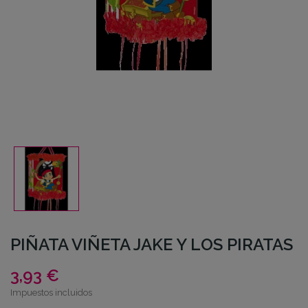
PIÑATA VIÑETA JAKE Y LOS PIRATAS
3,93 €
Impuestos incluidos