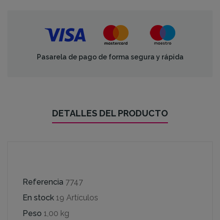
Pasarela de pago de forma segura y rápida
DETALLES DEL PRODUCTO
Referencia
7747
En stock
19 Artículos
Peso
1,00 kg