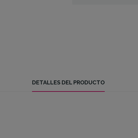
DETALLES DEL PRODUCTO