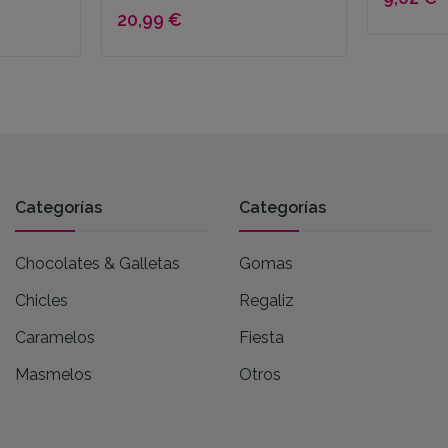
20,99 €
Categorías
Categorías
Chocolates & Galletas
Gomas
Chicles
Regaliz
Caramelos
Fiesta
Masmelos
Otros