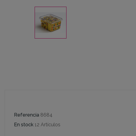
Referencia
8684
En stock
12 Artículos