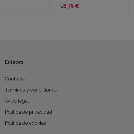
18,76 €
Enlaces
Contactar
Términos y condiciones
Aviso legal
Política de privacidad
Política de cookies