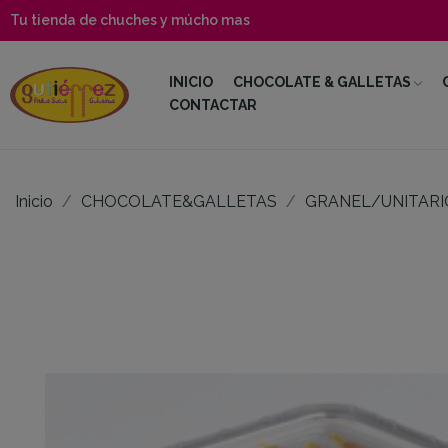
Tu tienda de chuches y múcho mas
INICIO
CHOCOLATE & GALLETAS
CONTACTAR
Inicio
CHOCOLATE&GALLETAS
GRANEL/UNITARI