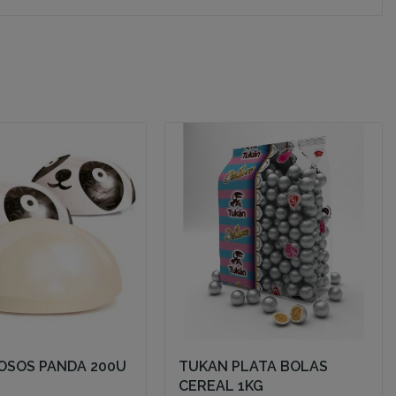
OSOS PANDA 200U
TUKAN PLATA BOLAS
CEREAL 1KG