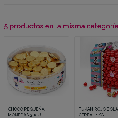
5 productos en la misma categoría
CHOCO PEQUEÑA
TUKAN ROJO BOL
MONEDAS 300U
CEREAL 1KG