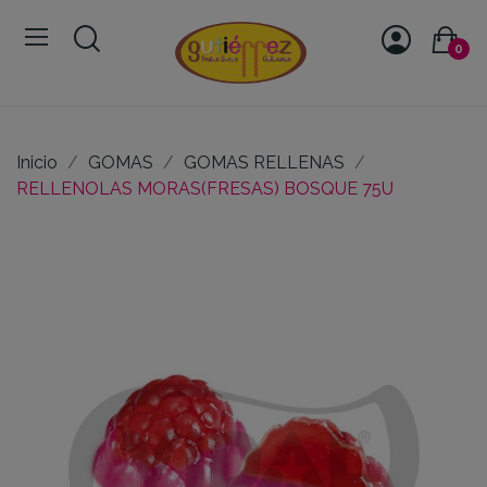
0
Inicio
GOMAS
GOMAS RELLENAS
RELLENOLAS MORAS(FRESAS) BOSQUE 75U