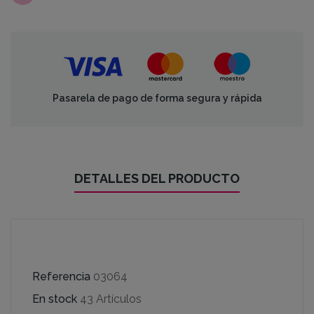
Pasarela de pago de forma segura y rápida
DETALLES DEL PRODUCTO
Referencia
03064
En stock
43 Artículos