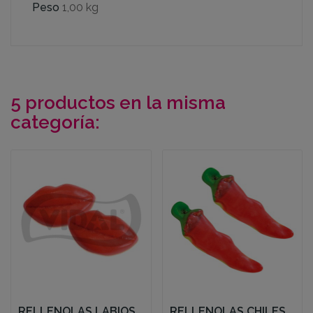
Peso
1,00 kg
5 productos en la misma
categoría:
RELLENOLAS LABIOS
RELLENOLAS CHILES