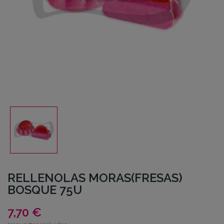
RELLENOLAS MORAS(FRESAS)
BOSQUE 75U
7,70 €