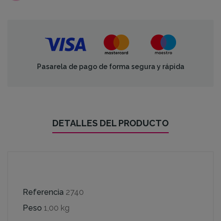
Pasarela de pago de forma segura y rápida
DETALLES DEL PRODUCTO
Referencia
2740
Peso
1,00 kg