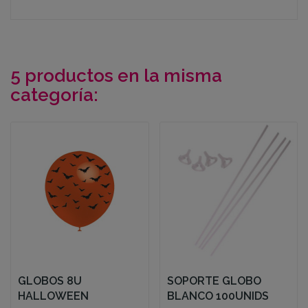
5 productos en la misma
categoría:
GLOBOS 8U
SOPORTE GLOBO
HALLOWEEN
BLANCO 100UNIDS