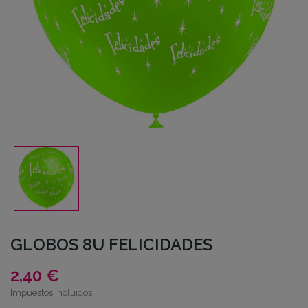
GLOBOS 8U FELICIDADES
2,40 €
Impuestos incluidos