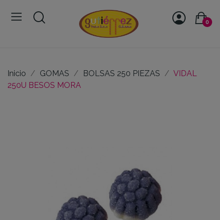
0
Inicio
GOMAS
BOLSAS 250 PIEZAS
VIDAL
250U BESOS MORA