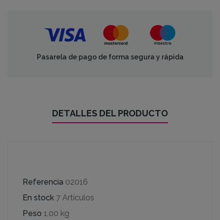
Pasarela de pago de forma segura y rápida
DETALLES DEL PRODUCTO
Referencia
02016
En stock
7 Artículos
Peso
1,00 kg