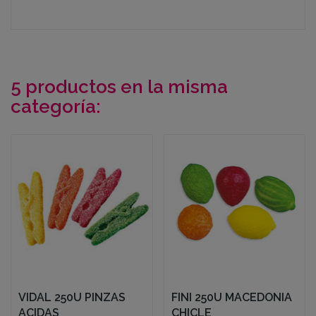
5 productos en la misma
categoría:
VIDAL 250U PINZAS
FINI 250U MACEDONIA
ACIDAS
CHICLE