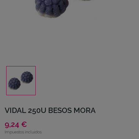
VIDAL 250U BESOS MORA
9,24 €
Impuestos incluidos