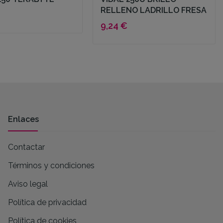
RELLENO LADRILLO FRESA
9,24 €
Enlaces
Contactar
Términos y condiciones
Aviso legal
Política de privacidad
Política de cookies