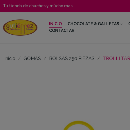
Tu tienda de chuches y múcho mas
INICIO
CHOCOLATE & GALLETAS
CONTACTAR
Inicio
GOMAS
BOLSAS 250 PIEZAS
TROLLI TA