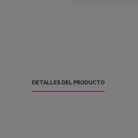
DETALLES DEL PRODUCTO