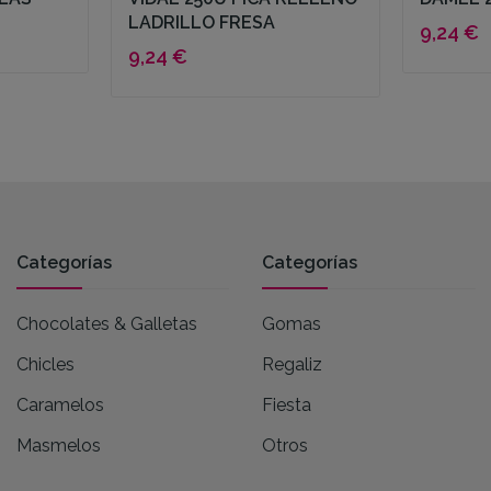
LADRILLO FRESA
9,24 €
9,24 €
Categorías
Categorías
Chocolates & Galletas
Gomas
Chicles
Regaliz
Caramelos
Fiesta
Masmelos
Otros