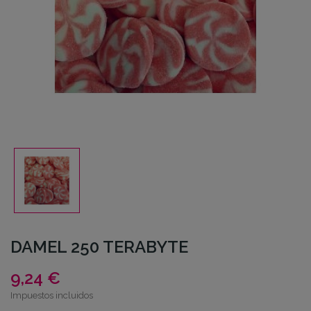
DAMEL 250 TERABYTE
9,24 €
Impuestos incluidos