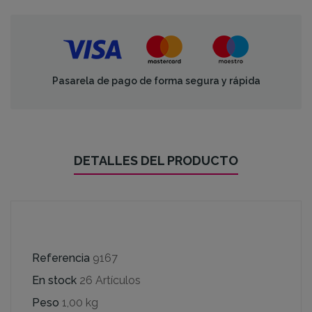
Pasarela de pago de forma segura y rápida
DETALLES DEL PRODUCTO
Referencia
9167
En stock
26 Artículos
Peso
1,00 kg