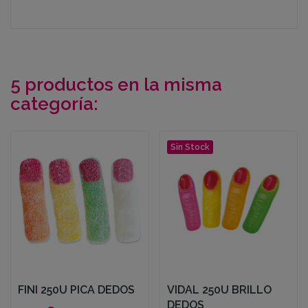
5 productos en la misma
categoría:
Sin Stock
FINI 250U PICA DEDOS
VIDAL 250U BRILLO
DEDOS