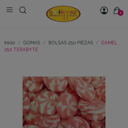
0
Inicio
GOMAS
BOLSAS 250 PIEZAS
DAMEL
250 TERABYTE